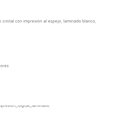
 cristal con impresión al espejo, laminado blanco,
iores