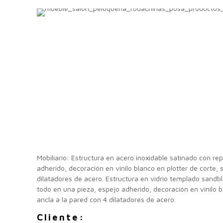
Mobiliario: Estructura en acero inoxidable satinado con r
adherido, decoración en vinilo blanco en plotter de corte, 
dilatadores de acero. Estructura en vidrio templado sandb
todo en una pieza, espejo adherido, decoración en vinilo b
ancla a la pared con 4 dilatadores de acero.
Cliente: