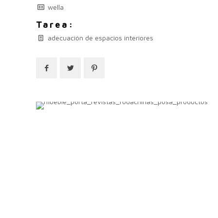
wella
Tarea:
adecuación de espacios interiores