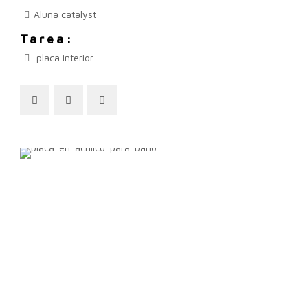
Aluna catalyst
Tarea:
placa interior