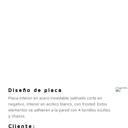
Diseño de placa
Placa interior en acero inoxidable satinado corte en
negativo, interior en acrílico blanco, con frosted. Estos
elementos se adhieren a la pared con 4 tornillos ocultos
y chazos.
Cliente: